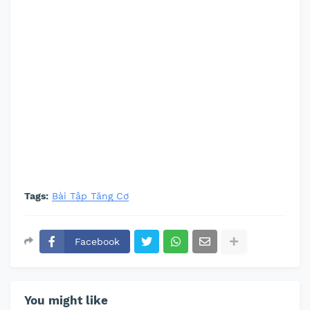
Tags:
Bài Tập Tăng Cơ
Facebook
You might like