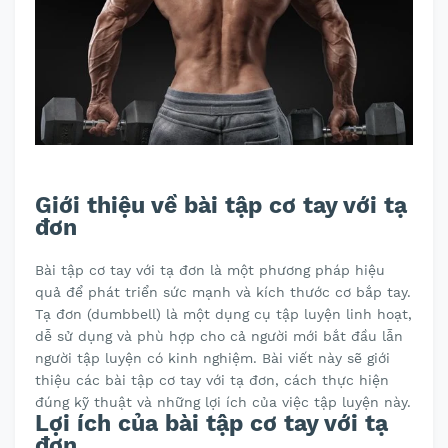
Giới thiệu về bài tập cơ tay với tạ
đơn
Bài tập cơ tay với tạ đơn là một phương pháp hiệu
quả để phát triển sức mạnh và kích thước cơ bắp tay.
Tạ đơn (dumbbell) là một dụng cụ tập luyện linh hoạt,
dễ sử dụng và phù hợp cho cả người mới bắt đầu lẫn
người tập luyện có kinh nghiệm. Bài viết này sẽ giới
thiệu các bài tập cơ tay với tạ đơn, cách thực hiện
đúng kỹ thuật và những lợi ích của việc tập luyện này.
Lợi ích của bài tập cơ tay với tạ
đơn