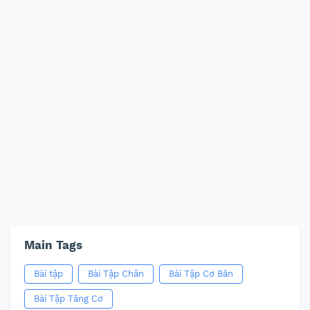
Main Tags
Bài tập
Bài Tập Chân
Bài Tập Cơ Bản
Bài Tập Tăng Cơ