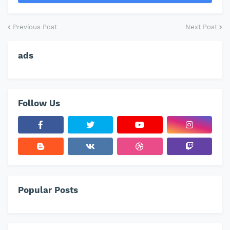
Previous Post
Next Post
ads
Follow Us
Popular Posts