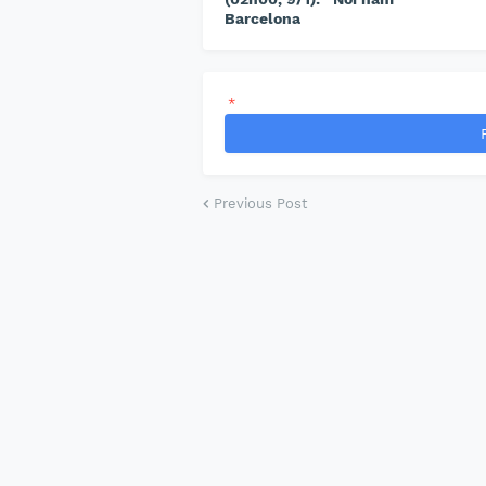
Barcelona
*
Previous Post