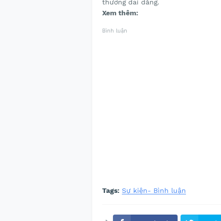
thương dai dẳng.
Xem thêm:
Bình luận
Tags:
Sự kiện- Bình luận