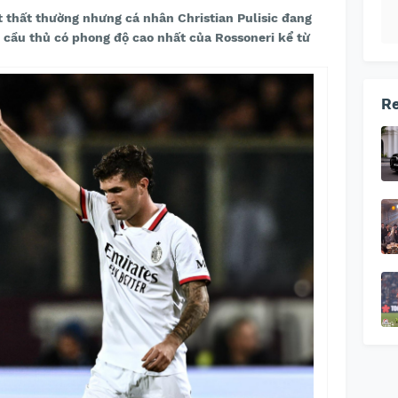
 thất thường nhưng cá nhân Christian Pulisic đang
à cầu thủ có phong độ cao nhất của Rossoneri kể từ
Re