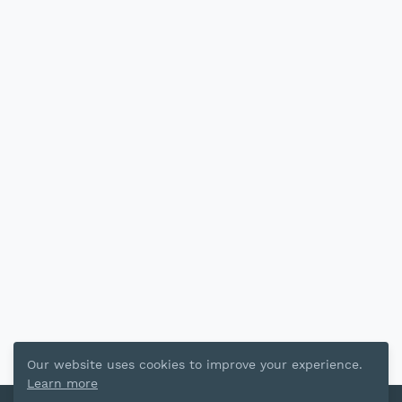
Our website uses cookies to improve your experience.
Learn more