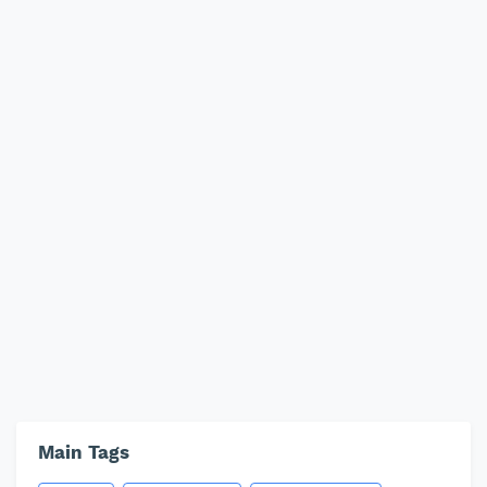
Main Tags