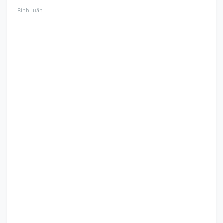
Bình luận