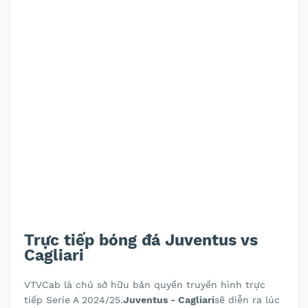
Trực tiếp bóng đá Juventus vs
Cagliari
VTVCab là chủ sở hữu bản quyền truyền hình trực
tiếp Serie A 2024/25.
Juventus - Cagliari
sẽ diễn ra lúc